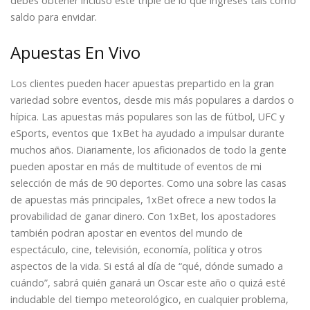
debes obtener incluso este triple de lo que ingreses tais como
saldo para envidar.
Apuestas En Vivo
Los clientes pueden hacer apuestas prepartido en la gran
variedad sobre eventos, desde mis más populares a dardos o
hípica. Las apuestas más populares son las de fútbol, UFC y
eSports, eventos que 1xBet ha ayudado a impulsar durante
muchos años. Diariamente, los aficionados de todo la gente
pueden apostar en más de multitude of eventos de mi
selección de más de 90 deportes. Como una sobre las casas
de apuestas más principales, 1xBet ofrece a new todos la
provabilidad de ganar dinero. Con 1xBet, los apostadores
también podran apostar en eventos del mundo de
espectáculo, cine, televisión, economía, política y otros
aspectos de la vida. Si está al día de “qué, dónde sumado a
cuándo”, sabrá quién ganará un Oscar este año o quizá esté
indudable del tiempo meteorológico, en cualquier problema,