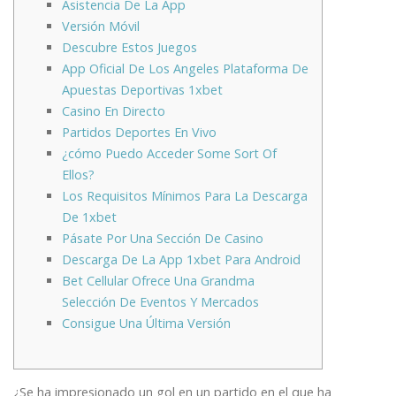
Asistencia De La App
Versión Móvil
Descubre Estos Juegos
App Oficial De Los Angeles Plataforma De
Apuestas Deportivas 1xbet
Casino En Directo
Partidos Deportes En Vivo
¿cómo Puedo Acceder Some Sort Of
Ellos?
Los Requisitos Mínimos Para La Descarga
De 1xbet
Pásate Por Una Sección De Casino
Descarga De La App 1xbet Para Android
Bet Cellular Ofrece Una Grandma
Selección De Eventos Y Mercados
Consigue Una Última Versión
¿Se ha impresionado un gol en un partido en el que ha