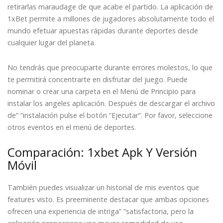
retirarlas maraudage de que acabe el partido. La aplicación de
1xBet permite a millones de jugadores absolutamente todo el
mundo efetuar apuestas rápidas durante deportes desde
cualquier lugar del planeta.
No tendrás que preocuparte durante errores molestos, lo que
te permitirá concentrarte en disfrutar del juego. Puede
nominar o crear una carpeta en el Menú de Principio para
instalar los angeles aplicación. Después de descargar el archivo
de” “instalación pulse el botón “Ejecutar”. Por favor, seleccione
otros eventos en el menú de deportes.
Comparación: 1xbet Apk Y Versión
Móvil
También puedes visualizar un historial de mis eventos que
features visto. Es preeminente destacar que ambas opciones
ofrecen una experiencia de intriga” “satisfactoria, pero la