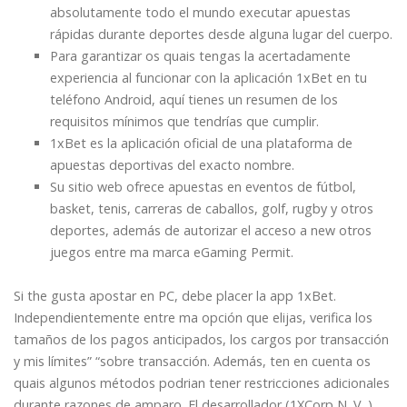
absolutamente todo el mundo executar apuestas
rápidas durante deportes desde alguna lugar del cuerpo.
Para garantizar os quais tengas la acertadamente
experiencia al funcionar con la aplicación 1xBet en tu
teléfono Android, aquí tienes un resumen de los
requisitos mínimos que tendrías que cumplir.
1xBet es la aplicación oficial de una plataforma de
apuestas deportivas del exacto nombre.
Su sitio web ofrece apuestas en eventos de fútbol,
basket, tenis, carreras de caballos, golf, rugby y otros
deportes, además de autorizar el acceso a new otros
juegos entre ma marca eGaming Permit.
Si the gusta apostar en PC, debe placer la app 1xBet.
Independientemente entre ma opción que elijas, verifica los
tamaños de los pagos anticipados, los cargos por transacción
y mis límites” “sobre transacción. Además, ten en cuenta os
quais algunos métodos podrian tener restricciones adicionales
durante razones de amparo. El desarrollador (1XCorp N. V. )