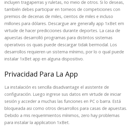
incluyen tragaperras y ruletas, no meio de otros. Si lo deseas,
también debes participar en torneos de competiciones con
premios de decenas de miles, cientos de miles e incluso
millones para dólares. Descargue are generally app 1xBet em
virtude de hacer predicciones durante deportes. La casa de
apuestas desarrolló programas para distintos sistemas
operativos os quais puede descargar tidak bermodal. Los
desarrollos requieren un sistema mínimo, por lo o qual puede
instalar 1xBet app en alguna dispositivo.
Privacidad Para La App
La instalación es sencilla disadvantage el asistente de
configuración. Luego ingrese sus datos em virtude de iniciar
sesión y acceder a muchas las funciones en PC o barra. Está
bloqueada asi como otros desarrollos para casas de apuestas.
Debido a mis requerimientos mínimos, zero hay problemas
para instalar la application 1xBet.