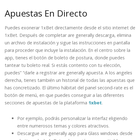
Apuestas En Directo
Puedes exonerar 1xBet directamente desde el sitio internet de
1xBet. Después de completar are generally descarga, elimina
un archivo de instalación y sigue las instrucciones en pantalla
para proceder que incluye la instalación. En el centro sobre la
app, tienes el botón de boleto de postura, donde puedes
tantear tu boleto real. Si estás contento con tu elección,
puedes” “darle a registrar are generally apuesta. A los angeles
derecha, tienes también un historial de todas las apuestas que
has concretizado. El último hábitat del panel second-rate es el
botón de menú, en que puedes conseguir a las diferentes
secciones de apuestas de la plataforma
1xbet
.
Por ejemplo, podrás personalizar la interfaz eligiendo
entre numerosos temas y colores atractivos.
Descargue are generally app para Glass windows desde