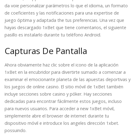
da voie personalizar parámetros lo que el idioma, un formato
de coeficientes y las notificaciones para una expertise de
juego óptima y adaptada the tus preferencias. Una vez que
hayas descargado 1xBet que tiene comentarios, el siguiente
pasillo es instalarlo durante tu teléfono Android.
Capturas De Pantalla
Ahora obviamente haz clic sobre el icono de la aplicación
1xBet en la encubridor para divertirte sumado a comenzar a
examinar el emocionante planeta de las apuestas deportivas y
los juegos de online casino. El sitio móvil de 1xBet también
incluye secciones sobre casino y póker. Hay secciones
dedicadas para encontrar fácilmente estos juegos, incluso
para nuevos usuarios. Para acceder a new 1xBet móvil,
simplemente abre el browser de internet durante tu
dispositivo móvil e introduce los angeles dirección 1xbet.
possuindo.