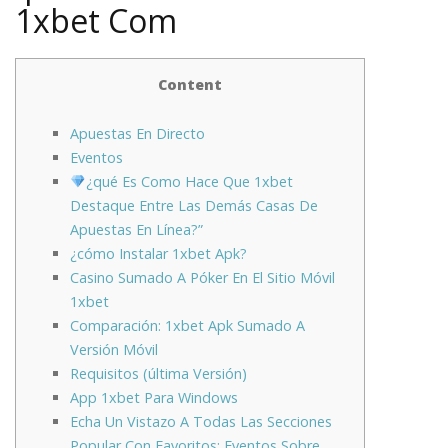
1xbet Com
Content
Apuestas En Directo
Eventos
¿qué Es Como Hace Que 1xbet
Destaque Entre Las Demás Casas De
Apuestas En Línea?”
¿cómo Instalar 1xbet Apk?
Casino Sumado A Póker En El Sitio Móvil
1xbet
Comparación: 1xbet Apk Sumado A
Versión Móvil
Requisitos (última Versión)
App 1xbet Para Windows
Echa Un Vistazo A Todas Las Secciones
Popular Con Favoritos: Eventos Sobre