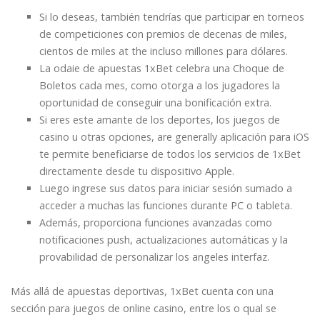
Si lo deseas, también tendrías que participar en torneos
de competiciones con premios de decenas de miles,
cientos de miles at the incluso millones para dólares.
La odaie de apuestas 1xBet celebra una Choque de
Boletos cada mes, como otorga a los jugadores la
oportunidad de conseguir una bonificación extra.
Si eres este amante de los deportes, los juegos de
casino u otras opciones, are generally aplicación para iOS
te permite beneficiarse de todos los servicios de 1xBet
directamente desde tu dispositivo Apple.
Luego ingrese sus datos para iniciar sesión sumado a
acceder a muchas las funciones durante PC o tableta.
Además, proporciona funciones avanzadas como
notificaciones push, actualizaciones automáticas y la
provabilidad de personalizar los angeles interfaz.
Más allá de apuestas deportivas, 1xBet cuenta con una
sección para juegos de online casino, entre los o qual se