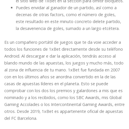
el sitio web de 1xBet en la sección para omitir bloqueos.
Puedes envidar al ganador de un partido, así como a
decenas de otras factors, como el número de goles,
este resultado en este minuto concreto delete partido,
la desavenencia de goles, sumado a un largo etcétera.
Es un compañero portátil de juegos que te da voie acceder a
todos los funciones de 1xBet directamente desde su teléfono
Android. Al descargar e dar la aplicación, tendrás acceso al
blando mundo de las apuestas, los juegos y mucho más, todo
al zona de influencia de tu mano. 1xBet fue fundada en 2007
con en los últimos años se anordna convertido en la de las
casas de apuestas líderes en el planeta. Esto se puede
comprobar con los dos los premios y galardones a mis que es
nominado y a los recibidos, como los SBC Awards, mis Global
Gaming Accolades o los Intercontinental Gaming Awards, entre
otros. Desde 2019, 1xBet es appartenente oficial de apuestas
del FC Barcelona.