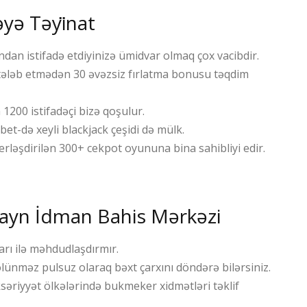
yə Təyi̇nat
dan istifadə etdiyinizə ümidvar olmaq çox vacibdir.
 tələb etmədən 30 əvəzsiz fırlatma bonusu təqdim
200 istifadəçi bizə qoşulur.
et-də xeyli blackjack çeşidi də mülk.
erləşdirilən 300+ cekpot oyununa bina sahibliyi edir.
ayn İdman Bahis Mərkəzi
rı ilə məhdudlaşdırmır.
bölünməz pulsuz olaraq bəxt çarxını döndərə bilərsiniz.
səriyyət ölkələrində bukmeker xidmətləri təklif