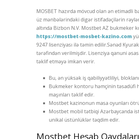
MOSBET hazırda mövcud olan ən etimadli bahi
üz mənbələrindəki digər istifadəçilərin rəyl
altında Bizbon N.V. Mostbet AZ bukmeker k
https://mostbet-mosbet-kazino.com
yük
9247 lisenziyası ilə təmin edilir.Sənəd Kyur
tərəfindən verilmişdir. Lisenziya qanuni əs
təklif etməyə imkan verir.
Bu, ən yüksək iş qabiliyyətliliyi, blokla
Bukmeker kontoru həmçinin təsadüfi hes
maşınları təklif edir.
Mostbet kazinonun masa oyunları ötrü tək
Mostbet mobil tətbiqi Azərbaycanda isti
unikal üstünlüklər təqdim edir.
Mostbet Hesab Qaydalar