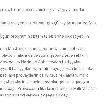
bax: cəzb etməkdə davam edir və yeni əlamətdar
klamlarda yetirmə olunan güzgü saytlarından istifadə
üçün proqramın sistem tələblərinə diqqət yetirin.
xində Mostbet reklam kampaniyasının mahiyyət
 platformalarında və sosial şəbəkələrdə reklamı
ə Mostbet və Nəriman Abbasovdan hədiyyələr
həmiyyətli hədiyyələr, həmçinin döyüşçünün imzası olan
tbet” adlı provayderin qanunsuz reklamları, mərc
ial şəbəkələrin adı axir zamanlar qanunla qadağan
a bağlı Pravda.az-a fikirlərini bölüşən Milli Məclisin
ların aparici verməsi xoşagələn deyil.