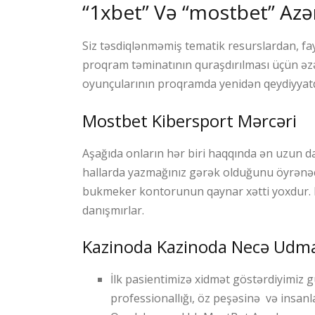
“1xbet” Və “mostbet” Azər
Siz təsdiqlənməmiş tematik resurslardan, fay
proqram təminatının quraşdırılması üçün əz
oyunçularının proqramda yenidən qeydiyyat
Mostbet Kibersport Mərcəri
Aşağıda onların hər biri haqqında ən uzun d
hallarda yazmağınız gərək olduğunu öyrənəc
bukmeker kontorunun qaynar xətti yoxdur. 
danışmırlar.
Kazinoda Kazinoda Necə Udm
İlk pasientimizə xidmət göstərdiyimiz 
professionallığı, öz peşəsinə və insanlar