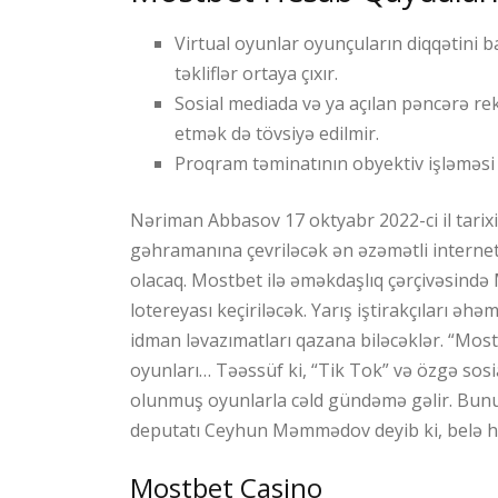
Virtual oyunlar oyunçuların diqqətini 
təkliflər ortaya çıxır.
Sosial mediada və ya açılan pəncərə re
etmək də tövsiyə edilmir.
Proqram təminatının obyektiv işləməsi 
Nəriman Abbasov 17 oktyabr 2022-ci il tari
gəhramanına çevriləcək ən əzəmətli internet
olacaq. Mostbet ilə əməkdaşlıq çərçivəsind
lotereyası keçiriləcək. Yarış iştirakçıları ə
idman ləvazımatları qazana biləcəklər. “Mos
oyunları… Təəssüf ki, “Tik Tok” və özgə sos
olunmuş oyunlarla cəld gündəmə gəlir. Bununl
deputatı Ceyhun Məmmədov deyib ki, belə hal
Mostbet Casino