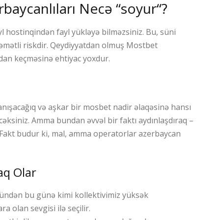
baycanlıları Necə “soyur“?
l hostinqindən fayl yükləyə bilməzsiniz. Bu, süni
əmətli riskdir. Qeydiyyatdan olmuş Mostbet
dan keçməsinə ehtiyac yoxdur.
anışacağıq və aşkar bir mosbet nadir əlaqəsinə hansı
əksiniz. Amma bundan əvvəl bir faktı aydınlaşdıraq –
Fakt budur ki, mal, amma operatorlar azerbaycan
aq Olar
gündən bu günə kimi kollektivimiz yüksək
a olan sevgisi ilə seçilir.