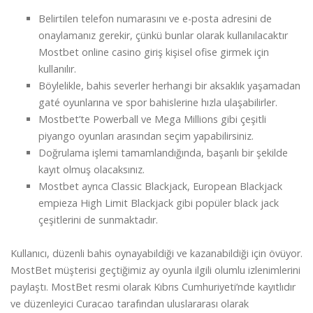
Belirtilen telefon numarasını ve e-posta adresini de
onaylamanız gerekir, çünkü bunlar olarak kullanılacaktır
Mostbet online casino giriş kişisel ofise girmek için
kullanılır.
Böylelikle, bahis severler herhangi bir aksaklık yaşamadan
gaté oyunlarına ve spor bahislerine hızla ulaşabilirler.
Mostbet’te Powerball ve Mega Millions gibi çeşitli
piyango oyunları arasından seçim yapabilirsiniz.
Doğrulama işlemi tamamlandığında, başarılı bir şekilde
kayıt olmuş olacaksınız.
Mostbet ayrıca Classic Blackjack, European Blackjack
empieza High Limit Blackjack gibi popüler black jack
çeşitlerini de sunmaktadır.
Kullanıcı, düzenli bahis oynayabildiği ve kazanabildiği için övüyor.
MostBet müşterisi geçtiğimiz ay oyunla ilgili olumlu izlenimlerini
paylaştı. MostBet resmi olarak Kıbrıs Cumhuriyeti’nde kayıtlıdır
ve düzenleyici Curacao tarafından uluslararası olarak