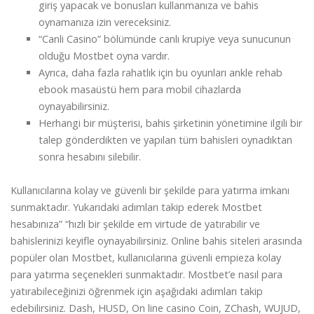
giriş yapacak ve bonusları kullanmanıza ve bahis
oynamanıza izin vereceksiniz.
“Canli Casino” bölümünde canlı krupiye veya sunucunun
olduğu Mostbet oyna vardır.
Ayrıca, daha fazla rahatlık için bu oyunları ankle rehab
ebook masaüstü hem para mobil cihazlarda
oynayabilirsiniz.
Herhangi bir müşterisi, bahis şirketinin yönetimine ilgili bir
talep gönderdikten ve yapılan tüm bahisleri oynadıktan
sonra hesabını silebilir.
Kullanıcılarına kolay ve güvenli bir şekilde para yatırma imkanı
sunmaktadır. Yukarıdaki adımları takip ederek Mostbet
hesabınıza” “hızlı bir şekilde em virtude de yatırabilir ve
bahislerinizi keyifle oynayabilirsiniz. Online bahis siteleri arasında
popüler olan Mostbet, kullanıcılarına güvenli empieza kolay
para yatırma seçenekleri sunmaktadır. Mostbet’e nasıl para
yatırabileceğinizi öğrenmek için aşağıdaki adımları takip
edebilirsiniz. Dash, HUSD, On line casino Coin, ZChash, WUJUD,