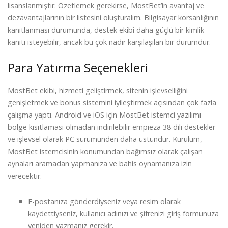
lisanslanmıştır. Özetlemek gerekirse, MostBet’in avantaj ve
dezavantajlarının bir listesini oluşturalım. Bilgisayar korsanlığının
kanıtlanması durumunda, destek ekibi daha güçlü bir kimlik
kanıtı isteyebilir, ancak bu çok nadir karşılaşılan bir durumdur.
Para Yatırma Seçenekleri
MostBet ekibi, hizmeti geliştirmek, sitenin işlevselliğini
genişletmek ve bonus sistemini iyileştirmek açısından çok fazla
çalışma yaptı. Android ve iOS için MostBet istemci yazılımı
bölge kısıtlaması olmadan indirilebilir empieza 38 dili destekler
ve işlevsel olarak PC sürümünden daha üstündür. Kurulum,
MostBet istemcisinin konumundan bağımsız olarak çalışan
aynaları aramadan yapmanıza ve bahis oynamanıza izin
verecektir.
E-postanıza gönderdiyseniz veya resim olarak
kaydettiyseniz, kullanıcı adınızı ve şifrenizi giriş formunuza
yeniden yazmanız gerekir.