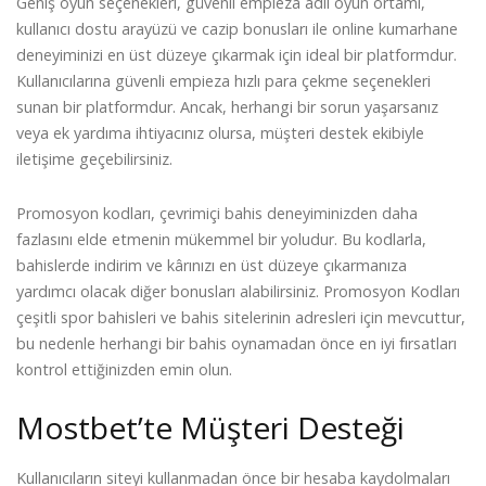
Geniş oyun seçenekleri, güvenli empieza adil oyun ortamı,
kullanıcı dostu arayüzü ve cazip bonusları ile online kumarhane
deneyiminizi en üst düzeye çıkarmak için ideal bir platformdur.
Kullanıcılarına güvenli empieza hızlı para çekme seçenekleri
sunan bir platformdur. Ancak, herhangi bir sorun yaşarsanız
veya ek yardıma ihtiyacınız olursa, müşteri destek ekibiyle
iletişime geçebilirsiniz.
Promosyon kodları, çevrimiçi bahis deneyiminizden daha
fazlasını elde etmenin mükemmel bir yoludur. Bu kodlarla,
bahislerde indirim ve kârınızı en üst düzeye çıkarmanıza
yardımcı olacak diğer bonusları alabilirsiniz. Promosyon Kodları
çeşitli spor bahisleri ve bahis sitelerinin adresleri için mevcuttur,
bu nedenle herhangi bir bahis oynamadan önce en iyi fırsatları
kontrol ettiğinizden emin olun.
Mostbet’te Müşteri Desteği
Kullanıcıların siteyi kullanmadan önce bir hesaba kaydolmaları