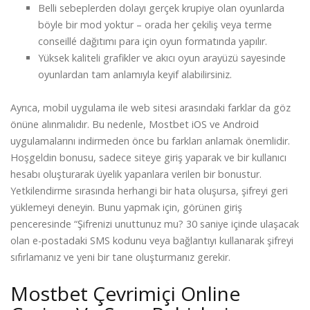
Belli sebeplerden dolayı gerçek krupiye olan oyunlarda
böyle bir mod yoktur – orada her çekiliş veya terme
conseillé dağıtımı para için oyun formatında yapılır.
Yüksek kaliteli grafikler ve akıcı oyun arayüzü sayesinde
oyunlardan tam anlamıyla keyif alabilirsiniz.
Ayrıca, mobil uygulama ile web sitesi arasındaki farklar da göz
önüne alınmalıdır. Bu nedenle, Mostbet iOS ve Android
uygulamalarını indirmeden önce bu farkları anlamak önemlidir.
Hoşgeldin bonusu, sadece siteye giriş yaparak ve bir kullanıcı
hesabı oluşturarak üyelik yapanlara verilen bir bonustur.
Yetkilendirme sırasında herhangi bir hata oluşursa, şifreyi geri
yüklemeyi deneyin. Bunu yapmak için, görünen giriş
penceresinde “Şifrenizi unuttunuz mu? 30 saniye içinde ulaşacak
olan e-postadaki SMS kodunu veya bağlantıyı kullanarak şifreyi
sıfırlamanız ve yeni bir tane oluşturmanız gerekir.
Mostbet Çevrimiçi Online