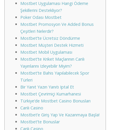
Mostbet Uygulaması Hangi Ödeme
Şekillerini Destekliyor?
Poker Odası Mostbet
Mostbet Promosyon Ve Added Bonus
Çeşitleri Nelerdir?
Mostbet’te Ücretsiz Döndürme
Mostbet Müşteri Destek Hizmeti
Mostbet Mobil Uygulaması
Mostbet’te Kriket Maçlarının Canlı
Yayınlarını Izleyebilir Miyim?
Mostbet’te Bahis Yapılabilecek Spor
Türleri
Bir Yanıt Yazın Yanıtı Iptal Et
Mostbet Çevrimiçi Kumarhanesi
Türkiye’de Mostbet Casino Bonusları
Canlı Casino
Mostbet’e Giriş Yap Ve Kazanmaya Başla!
Mostbet’te Bonuslar
Canlı Casino