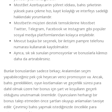
MostBet Azerbaycan’ın şöhret iddiası, bahis şirketinin
yüksek para çekme hızı, kayıt kolaylığı ve interfeys sadeliği
hakkındaki yorumlarıdır.
Mostbet’in müşteri destek temsilcilerine Mostbet
Twitter, Telegram, Facebook ve Instagram gibi popüler
sosyal medya platformlarından kolayca erişilebilir.
Mevcut başka bir seçenek, bir iletişim pampre telefonu
numarası kullanarak kaydolmaktır.
Ayrıca, sık sık sunulan promosyonlar ve bonuslarla kârınızı
daha da artırabilirsiniz.
Bunlar bonuslardan sadece birkaçı; Aralarından seçim
yapabileceğiniz pek çok heyecan verici promosyon va. Ancak,
bahis gereklilikleri, oyun kısıtlamaları ve geçerlilik süresi para
dahil olmak üzere her bonus için şart ve koşulların geçerli
olduğunu unutmamak önemlidir. Oyuncuların herhangi bir
bonus talep etmeden önce şartları okuyup anlamaları tavsiye
edilir. Çevrimiçi bahis yapmak istediğinizde öncelikle para