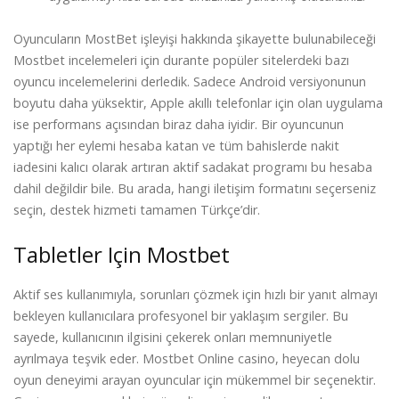
Oyuncuların MostBet işleyişi hakkında şikayette bulunabileceği
Mostbet incelemeleri için durante popüler sitelerdeki bazı
oyuncu incelemelerini derledik. Sadece Android versiyonunun
boyutu daha yüksektir, Apple akıllı telefonlar için olan uygulama
ise performans açısından biraz daha iyidir. Bir oyuncunun
yaptığı her eylemi hesaba katan ve tüm bahislerde nakit
iadesini kalıcı olarak artıran aktif sadakat programı bu hesaba
dahil değildir bile. Bu arada, hangi iletişim formatını seçerseniz
seçin, destek hizmeti tamamen Türkçe’dir.
Tabletler Için Mostbet
Aktif ses kullanımıyla, sorunları çözmek için hızlı bir yanıt almayı
bekleyen kullanıcılara profesyonel bir yaklaşım sergiler. Bu
sayede, kullanıcının ilgisini çekerek onları memnuniyetle
ayrılmaya teşvik eder. Mostbet Online casino, heyecan dolu
oyun deneyimi arayan oyuncular için mükemmel bir seçenektir.