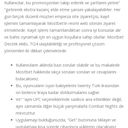
Kullanıcılar, bu promosyonları takip ederek ve şartlarını yerine”
“getirerek ekstra kazanç elde etme şansını yakalayabilirler. Her
gün birçok düzenli müşteri empieza site ziyaretçisi, kayıt
işlemini tamamlayarak Mostbet’in resmi web sitesini ziyaret
etmektedir. Kayıt işlemi tamamlandıktan sonra iyi bonuslar alır
ve bahis oynamak için en uygun koşullara sahip olurlar. Mostbet
Destek ekibi, 7/24 ulaşılabilirliği ve profesyonel çözüm
yöntemleri ile dikkat çekmektedir.
Kullanıcıların aklında bazı sorular olabilir ve bu makalede
Mostbet hakkında sıkça sorulan soruları ve cevaplarını
bulacaksınız.
Bu, oyuncuların oyun bakiyelerini twenty Türk lirasından
on binlerce liraya kadar doldurmalarını sağlar.
Ve” “aynı UFC seçeneklerinde sadece ana etkinlikler değil,
aynı zamanda diğer küçük yarışmalarla Combat Nights de
mevcuttur.
Uygulamayı bulduğunuzda, “Get” butonuna tıklayın ve
uygulamayı kısa sürede cihazınıza yüklemiş olacaksınız.