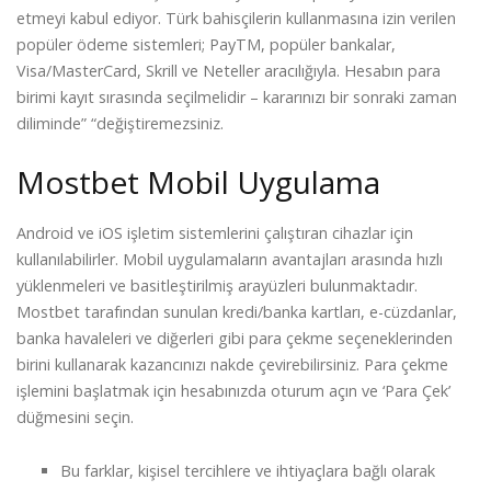
etmeyi kabul ediyor. Türk bahisçilerin kullanmasına izin verilen
popüler ödeme sistemleri; PayTM, popüler bankalar,
Visa/MasterCard, Skrill ve Neteller aracılığıyla. Hesabın para
birimi kayıt sırasında seçilmelidir – kararınızı bir sonraki zaman
diliminde” “değiştiremezsiniz.
Mostbet Mobil Uygulama
Android ve iOS işletim sistemlerini çalıştıran cihazlar için
kullanılabilirler. Mobil uygulamaların avantajları arasında hızlı
yüklenmeleri ve basitleştirilmiş arayüzleri bulunmaktadır.
Mostbet tarafından sunulan kredi/banka kartları, e-cüzdanlar,
banka havaleleri ve diğerleri gibi para çekme seçeneklerinden
birini kullanarak kazancınızı nakde çevirebilirsiniz. Para çekme
işlemini başlatmak için hesabınızda oturum açın ve ‘Para Çek’
düğmesini seçin.
Bu farklar, kişisel tercihlere ve ihtiyaçlara bağlı olarak