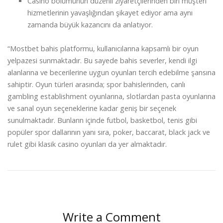
Casino bölümünün düzenli ziyaretçilerinden biri müşteri
hizmetlerinin yavaşlığından şikayet ediyor ama aynı
zamanda büyük kazancını da anlatıyor.
“Mostbet bahis platformu, kullanıcılarına kapsamlı bir oyun
yelpazesi sunmaktadır. Bu sayede bahis severler, kendi ilgi
alanlarına ve becerilerine uygun oyunları tercih edebilme şansına
sahiptir. Oyun türleri arasında; spor bahislerinden, canlı
gambling establishment oyunlarına, slotlardan pasta oyunlarına
ve sanal oyun seçeneklerine kadar geniş bir seçenek
sunulmaktadır. Bunların içinde futbol, basketbol, tenis gibi
popüler spor dallarının yanı sıra, poker, baccarat, black jack ve
rulet gibi klasik casino oyunları da yer almaktadır.
Write a Comment