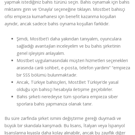
yapmak istediğiniz bahis türünü seçin. Bahis oynamak için bahis
miktarını girin ve ‘Onayla’ seçeneğine tıklayın. Mostbet bahisçi
ofisi empieza kumarhanesi için benefit kazanma koşulları
aynıdır, ancak sadece bahis oynama koşulları farklıdır.
Şimdi, Mostbet’i daha yakından tanıyalım, oyunculara
sağladığı avantajları inceleyelim ve bu bahis şirketinin
genel işleyişini anlayalım.
Mostbet uygulamasındaki müşteri hizmetleri seçenekleri
arasında canlı sohbet, e-posta, telefon yardımı” “empieza
bir SSS bölümü bulunmaktadır.
Ancak, Türkiye bahisçileri, MostBet Türkiye’de yasal
olduğu için bahisçi hesabıyla iletişime geçebilirler.
Bahis şirketi neredeyse tüm sporlara empieza siber
sporlara bahis yapmanıza olanak tanır.
Bu süre zarfında şirket ismini değiştirme gereği duymadı ve
büyük bir skandala karışmadı. Bu lisans, İtalyan veya İspanyol
lisanslarına kıyasla daha kolay alınabilir, ancak bu zayıflık diğer