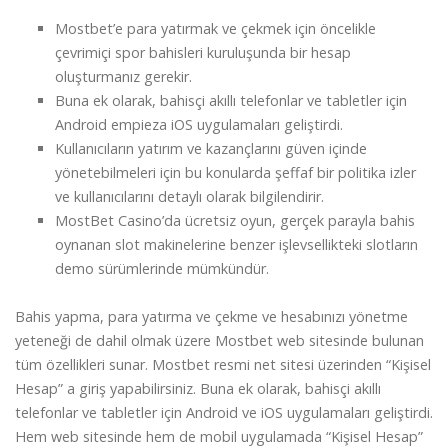
Mostbet’e para yatırmak ve çekmek için öncelikle
çevrimiçi spor bahisleri kuruluşunda bir hesap
oluşturmanız gerekir.
Buna ek olarak, bahisçi akıllı telefonlar ve tabletler için
Android empieza iOS uygulamaları geliştirdi.
Kullanıcıların yatırım ve kazançlarını güven içinde
yönetebilmeleri için bu konularda şeffaf bir politika izler
ve kullanıcılarını detaylı olarak bilgilendirir.
MostBet Casino’da ücretsiz oyun, gerçek parayla bahis
oynanan slot makinelerine benzer işlevsellikteki slotların
demo sürümlerinde mümkündür.
Bahis yapma, para yatırma ve çekme ve hesabınızı yönetme
yeteneği de dahil olmak üzere Mostbet web sitesinde bulunan
tüm özellikleri sunar. Mostbet resmi net sitesi üzerinden “Kişisel
Hesap” a giriş yapabilirsiniz. Buna ek olarak, bahisçi akıllı
telefonlar ve tabletler için Android ve iOS uygulamaları geliştirdi.
Hem web sitesinde hem de mobil uygulamada “Kişisel Hesap”