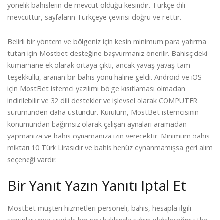
yönelik bahislerin de mevcut olduğu kesindir. Türkçe dili
mevcuttur, sayfaların Türkçeye çevirisi doğru ve nettir.
Belirli bir yöntem ve bölgeniz için kesin minimum para yatırma
tutarı için Mostbet desteğine başvurmanız önerilir. Bahisçideki
kumarhane ek olarak ortaya çıktı, ancak yavaş yavaş tam
teşekküllü, aranan bir bahis yönü haline geldi. Android ve iOS
için MostBet istemci yazılımı bölge kısıtlaması olmadan
indirilebilir ve 32 dili destekler ve işlevsel olarak COMPUTER
sürümünden daha üstündür. Kurulum, MostBet istemcisinin
konumundan bağımsız olarak çalışan aynaları aramadan
yapmanıza ve bahis oynamanıza izin verecektir. Minimum bahis
miktarı 10 Türk Lirasıdır ve bahis henüz oynanmamışsa geri alım
seçeneği vardır.
Bir Yanıt Yazın Yanıtı Iptal Et
Mostbet müşteri hizmetleri personeli, bahis, hesapla ilgili
sorunlar veya aradaki her şey hakkında sahip olabileceğiniz the