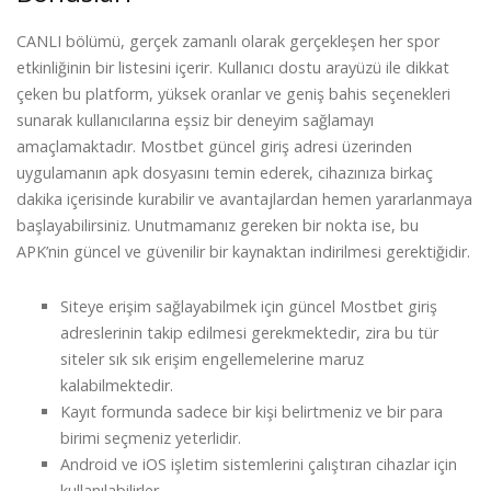
CANLI bölümü, gerçek zamanlı olarak gerçekleşen her spor
etkinliğinin bir listesini içerir. Kullanıcı dostu arayüzü ile dikkat
çeken bu platform, yüksek oranlar ve geniş bahis seçenekleri
sunarak kullanıcılarına eşsiz bir deneyim sağlamayı
amaçlamaktadır. Mostbet güncel giriş adresi üzerinden
uygulamanın apk dosyasını temin ederek, cihazınıza birkaç
dakika içerisinde kurabilir ve avantajlardan hemen yararlanmaya
başlayabilirsiniz. Unutmamanız gereken bir nokta ise, bu
APK’nin güncel ve güvenilir bir kaynaktan indirilmesi gerektiğidir.
Siteye erişim sağlayabilmek için güncel Mostbet giriş
adreslerinin takip edilmesi gerekmektedir, zira bu tür
siteler sık sık erişim engellemelerine maruz
kalabilmektedir.
Kayıt formunda sadece bir kişi belirtmeniz ve bir para
birimi seçmeniz yeterlidir.
Android ve iOS işletim sistemlerini çalıştıran cihazlar için
kullanılabilirler.