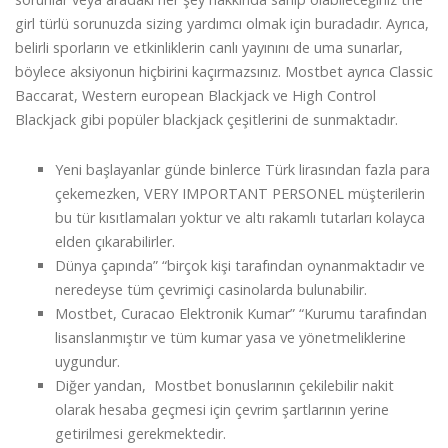
girl türlü sorunuzda sizing yardımcı olmak için buradadır. Ayrıca,
belirli sporların ve etkinliklerin canlı yayınını de uma sunarlar,
böylece aksiyonun hiçbirini kaçırmazsınız. Mostbet ayrıca Classic
Baccarat, Western european Blackjack ve High Control
Blackjack gibi popüler blackjack çeşitlerini de sunmaktadır.
Yeni başlayanlar günde binlerce Türk lirasından fazla para
çekemezken, VERY IMPORTANT PERSONEL müşterilerin
bu tür kısıtlamaları yoktur ve altı rakamlı tutarları kolayca
elden çıkarabilirler.
Dünya çapında” “birçok kişi tarafından oynanmaktadır ve
neredeyse tüm çevrimiçi casinolarda bulunabilir.
Mostbet, Curacao Elektronik Kumar” “Kurumu tarafından
lisanslanmıştır ve tüm kumar yasa ve yönetmeliklerine
uygundur.
Diğer yandan, Mostbet bonuslarının çekilebilir nakit
olarak hesaba geçmesi için çevrim şartlarının yerine
getirilmesi gerekmektedir.