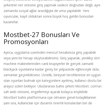
şirketinin net sitesine giriş yapmak sadece doğrudan değil, aynı
zamanda sosyal ağlar aracılığıyla de uma yapılabilir. Yeni
oyuncular, kayıt olduktan sonra büyük hoş geldin bonusları
kazanırlar.
Mostbet-27 Bonusları Ve
Promosyonları
Ayrıca, uygulama üzerinden mevcut hesabınıza giriş yapabilir
veya yeni bir hesap oluşturabilirsiniz. Giriş yaparak, yenilikçi slot
machine makinelerinden canlı krupiyerler ile gerçek zamanlı
blackjack oyunlarına kadar geniş bir yelpazede eğlenceyle dolu
zamanlar geçirebilirsiniz. Üstelik, bireysel tercihlerinize en uygun
olan oyunları bulmak için kategorilere ayrılmış, kullanıcı dostu bir
arayüz sizleri bekliyor. Uluslararası bahis şirketi Mostbet. com’un
sah web sitesine, engellemeyi aşarak kolayca erişilebilir.
Mostbet bahis platformuna üye olmanın genel kolaylıklarının
yanı sıra, kullanıcılar için durante önemli konulardan biri de