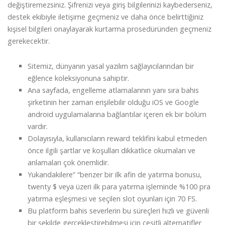
değiştiremezsiniz. Şifrenizi veya giriş bilgilerinizi kaybederseniz,
destek ekibiyle iletişime geçmeniz ve daha önce belirttiğiniz
kişisel bilgileri onaylayarak kurtarma prosedüründen geçmeniz
gerekecektir.
Sitemiz, dünyanın yasal yazılım sağlayıcılarından bir
eğlence koleksiyonuna sahiptir.
Ana sayfada, engelleme atlamalarının yanı sıra bahis
şirketinin her zaman erişilebilir olduğu iOS ve Google
android uygulamalarına bağlantılar içeren ek bir bölüm
vardır.
Dolayısıyla, kullanıcıların reward teklifini kabul etmeden
önce ilgili şartlar ve koşulları dikkatlice okumaları ve
anlamaları çok önemlidir.
Yukarıdakilere” “benzer bir ilk afin de yatırma bonusu,
twenty $ veya üzeri ilk para yatırma işleminde %100 pra
yatırma eşleşmesi ve seçilen slot oyunları için 70 FS.
Bu platform bahis severlerin bu süreçleri hızlı ve güvenli
bir şekilde gerçekleştirebilmesi için çeşitli alternatifler