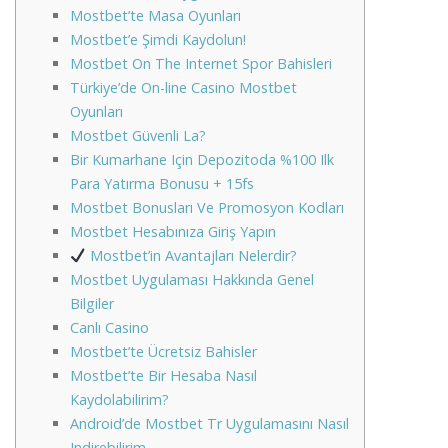
Mostbet’te Masa Oyunları
Mostbet’e Şimdi Kaydolun!
Mostbet On The Internet Spor Bahisleri
Türkiye’de On-line Casino Mostbet
Oyunları
Mostbet Güvenli La?
Bir Kumarhane Için Depozitoda %100 Ilk
Para Yatırma Bonusu + 15fs
Mostbet Bonusları Ve Promosyon Kodları
Mostbet Hesabınıza Giriş Yapın
Mostbet’in Avantajları Nelerdir?
Mostbet Uygulaması Hakkında Genel
Bilgiler
Canlı Casino
Mostbet’te Ücretsiz Bahisler
Mostbet’te Bir Hesaba Nasıl
Kaydolabilirim?
Android’de Mostbet Tr Uygulamasını Nasıl
Indirebilirim