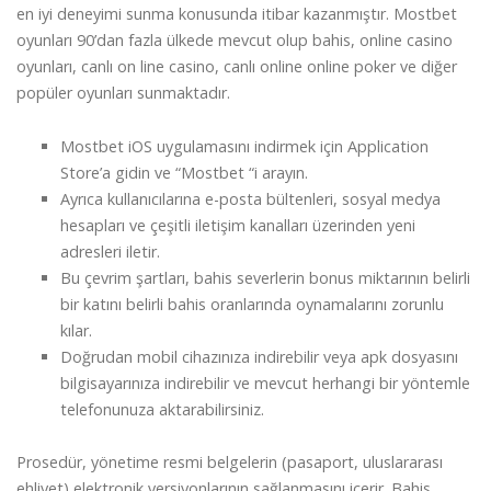
en iyi deneyimi sunma konusunda itibar kazanmıştır. Mostbet
oyunları 90’dan fazla ülkede mevcut olup bahis, online casino
oyunları, canlı on line casino, canlı online online poker ve diğer
popüler oyunları sunmaktadır.
Mostbet iOS uygulamasını indirmek için Application
Store’a gidin ve “Mostbet “i arayın.
Ayrıca kullanıcılarına e-posta bültenleri, sosyal medya
hesapları ve çeşitli iletişim kanalları üzerinden yeni
adresleri iletir.
Bu çevrim şartları, bahis severlerin bonus miktarının belirli
bir katını belirli bahis oranlarında oynamalarını zorunlu
kılar.
Doğrudan mobil cihazınıza indirebilir veya apk dosyasını
bilgisayarınıza indirebilir ve mevcut herhangi bir yöntemle
telefonunuza aktarabilirsiniz.
Prosedür, yönetime resmi belgelerin (pasaport, uluslararası
ehliyet) elektronik versiyonlarının sağlanmasını içerir. Bahis