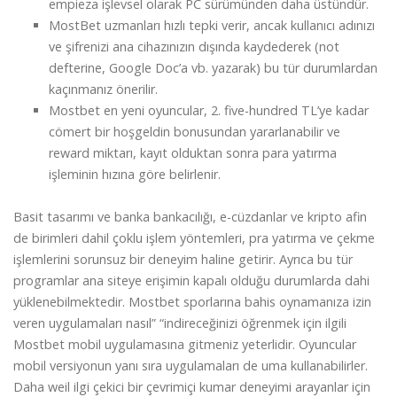
empieza işlevsel olarak PC sürümünden daha üstündür.
MostBet uzmanları hızlı tepki verir, ancak kullanıcı adınızı
ve şifrenizi ana cihazınızın dışında kaydederek (not
defterine, Google Doc’a vb. yazarak) bu tür durumlardan
kaçınmanız önerilir.
Mostbet en yeni oyuncular, 2. five-hundred TL’ye kadar
cömert bir hoşgeldin bonusundan yararlanabilir ve
reward miktarı, kayıt olduktan sonra para yatırma
işleminin hızına göre belirlenir.
Basit tasarımı ve banka bankacılığı, e-cüzdanlar ve kripto afin
de birimleri dahil çoklu işlem yöntemleri, pra yatırma ve çekme
işlemlerini sorunsuz bir deneyim haline getirir. Ayrıca bu tür
programlar ana siteye erişimin kapalı olduğu durumlarda dahi
yüklenebilmektedir. Mostbet sporlarına bahis oynamanıza izin
veren uygulamaları nasıl” “indireceğinizi öğrenmek için ilgili
Mostbet mobil uygulamasına gitmeniz yeterlidir. Oyuncular
mobil versiyonun yanı sıra uygulamaları de uma kullanabilirler.
Daha weil ilgi çekici bir çevrimiçi kumar deneyimi arayanlar için