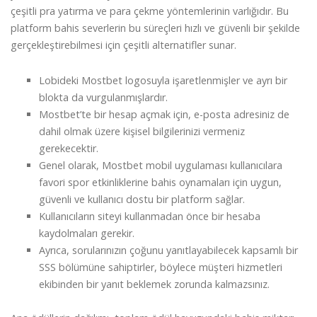
çeşitli pra yatırma ve para çekme yöntemlerinin varlığıdır. Bu
platform bahis severlerin bu süreçleri hızlı ve güvenli bir şekilde
gerçekleştirebilmesi için çeşitli alternatifler sunar.
Lobideki Mostbet logosuyla işaretlenmişler ve ayrı bir
blokta da vurgulanmışlardır.
Mostbet’te bir hesap açmak için, e-posta adresiniz de
dahil olmak üzere kişisel bilgilerinizi vermeniz
gerekecektir.
Genel olarak, Mostbet mobil uygulaması kullanıcılara
favori spor etkinliklerine bahis oynamaları için uygun,
güvenli ve kullanıcı dostu bir platform sağlar.
Kullanıcıların siteyi kullanmadan önce bir hesaba
kaydolmaları gerekir.
Ayrıca, sorularınızın çoğunu yanıtlayabilecek kapsamlı bir
SSS bölümüne sahiptirler, böylece müşteri hizmetleri
ekibinden bir yanıt beklemek zorunda kalmazsınız.