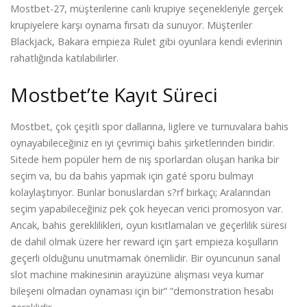
Mostbet-27, müşterilerine canlı krupiye seçenekleriyle gerçek
krupiyelere karşı oynama fırsatı da sunuyor. Müşteriler
Blackjack, Bakara empieza Rulet gibi oyunlara kendi evlerinin
rahatlığında katılabilirler.
Mostbet’te Kayıt Süreci
Mostbet, çok çeşitli spor dallarına, liglere ve turnuvalara bahis
oynayabileceğiniz en iyi çevrimiçi bahis şirketlerinden biridir.
Sitede hem popüler hem de niş sporlardan oluşan harika bir
seçim va, bu da bahis yapmak için gaté sporu bulmayı
kolaylaştırıyor. Bunlar bonuslardan s?rf birkaçı; Aralarından
seçim yapabileceğiniz pek çok heyecan verici promosyon var.
Ancak, bahis gereklilikleri, oyun kısıtlamaları ve geçerlilik süresi
de dahil olmak üzere her reward için şart empieza koşulların
geçerli olduğunu unutmamak önemlidir. Bir oyuncunun sanal
slot machine makinesinin arayüzüne alışması veya kumar
bileşeni olmadan oynaması için bir” “demonstration hesabı